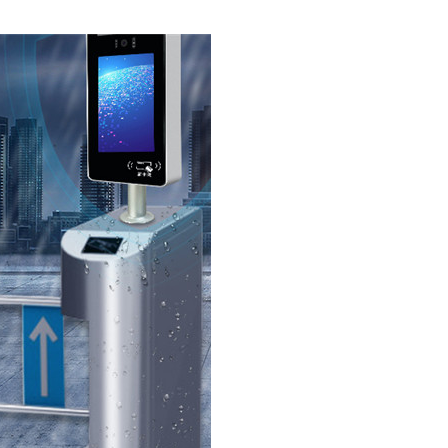
店门禁道闸控制系统