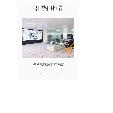
热门推荐
驻马店视频监控系统
驻马店停车