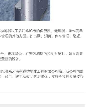
成功地解决了多用途IC卡的保密性、无磨损、操作简单
序管理的其他方面。如出勤、消费、停车管理、巡逻、
道号。也就是说，在安装相应的控制系统时，如果需要
设置新的设备。
可以联系河南铭通智能化工程有限公司哦，我公司内部
底、施工、竣工验收，售后维保，实行全过程质量监督