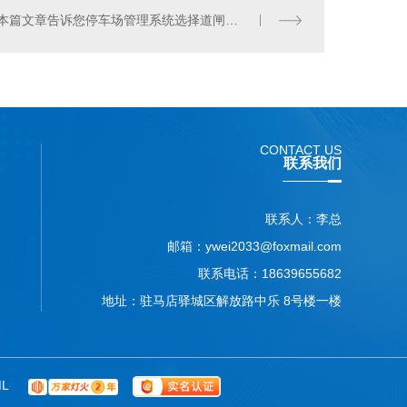
本篇文章告诉您停车场管理系统选择道闸需要遵循的原则
CONTACT US
联系我们
联系人：李总
邮箱：ywei2033@foxmail.com
联系电话：18639655682
地址：驻马店驿城区解放路中乐 8号楼一楼
ML