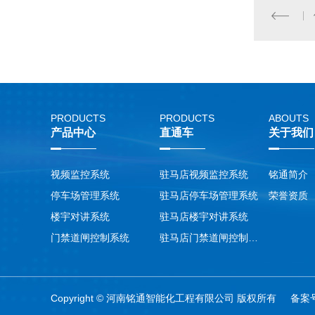
PRODUCTS
PRODUCTS
ABOUTS
产品中心
直通车
关于我们
视频监控系统
驻马店视频监控系统
铭通简介
停车场管理系统
驻马店停车场管理系统
荣誉资质
楼宇对讲系统
驻马店楼宇对讲系统
门禁道闸控制系统
驻马店门禁道闸控制系统
Copyright © 河南铭通智能化工程有限公司 版权所有 备案