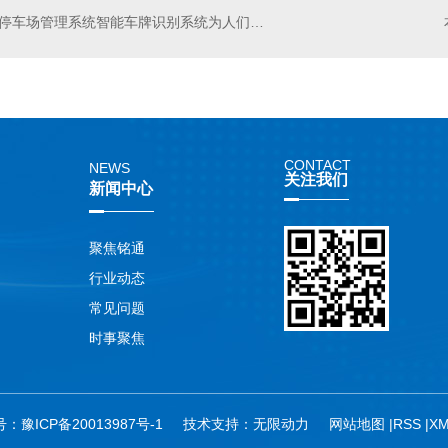
停车场管理系统智能车牌识别系统为人们创造良好的停车环境，助力智慧城市的发展
CONTACT
NEWS
关注我们
新闻中心
聚焦铭通
行业动态
常见问题
时事聚焦
号：
豫ICP备20013987号-1
技术支持：
无限动力
网站地图
|
RSS
|
X