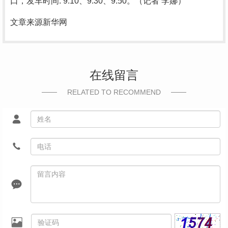
口，发车时间: 9:10、9:30、9:50。（记者 李娜）
文章来源新华网
在线留言
RELATED TO RECOMMEND