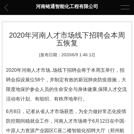
河南铭通智能化工程有限公司
2020年河南人才市场线下招聘会本周
五恢复
[发布日期：2020/6/9 1:46:12]
2020年河南人才市场..场线下招聘会将于本周五举行，招
聘会拟设展位58个，并制定有效的新冠肺炎防疫措施，大
限度地保护参会人员的生命安全与身体健康,保障人才交流
活动有计划、有组织、有秩序地举行。
6月8日，记者从省人才市场获悉，为全力做好常态化疫情
防控期间稳就业工作，河南人才市场将于6月12日在中国·
中原人力资源产业园区C座二楼智能化招聘大厅（郑州航