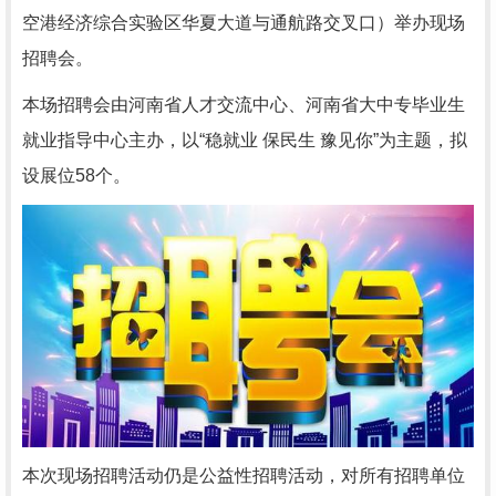
空港经济综合实验区华夏大道与通航路交叉口）举办现场
招聘会。
本场招聘会由河南省人才交流中心、河南省大中专毕业生
就业指导中心主办，以“稳就业 保民生 豫见你”为主题，拟
设展位58个。
本次现场招聘活动仍是公益性招聘活动，对所有招聘单位