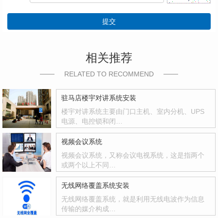
提交
相关推荐
RELATED TO RECOMMEND
驻马店楼宇对讲系统安装
楼宇对讲系统主要由门口主机、室内分机、UPS
电源、电控锁和闭…
视频会议系统
视频会议系统，又称会议电视系统，这是指两个
或两个以上不同…
无线网络覆盖系统安装
无线网络覆盖系统，就是利用无线电波作为信息
传输的媒介构成…