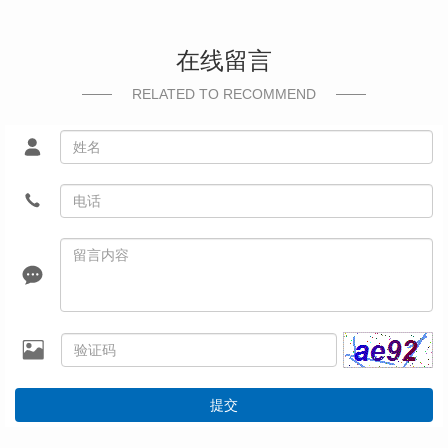
在线留言
RELATED TO RECOMMEND
提交