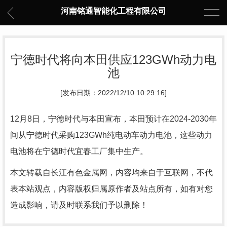
河南铭通智能化工程有限公司
宁德时代将向本田供应123GWh动力电
池
[发布日期：2022/12/10 10:29:16]
12月8日，宁德时代与本田宣布，本田预计在2024-2030年
间从宁德时代采购123GWh纯电动车动力电池，这些动力
电池将在宁德时代宜春工厂集中生产。
本文转载自长江有色金属网，内容均来自于互联网，不代
表本站观点，内容版权归属原作者及站点所有，如有对您
造成影响，请及时联系我们予以删除！