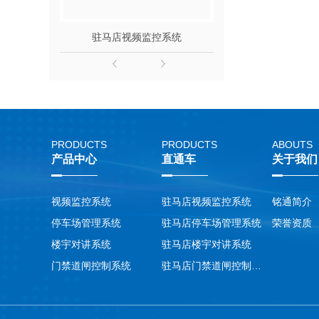
驻马店视频监控系统
驻马店停车
PRODUCTS
PRODUCTS
ABOUTS
产品中心
直通车
关于我们
视频监控系统
驻马店视频监控系统
铭通简介
停车场管理系统
驻马店停车场管理系统
荣誉资质
楼宇对讲系统
驻马店楼宇对讲系统
门禁道闸控制系统
驻马店门禁道闸控制系统