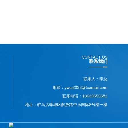
店门禁道闸控制系统
CONTACT US
联系我们
联系人：李总
邮箱：ywei2033@foxmail.com
联系电话：18639655682
地址：驻马店驿城区解放路中乐国际8号楼一楼