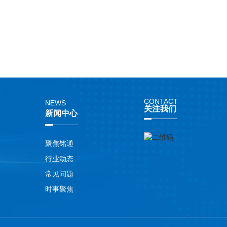
场管理系统
驻马店楼宇对讲系统
驻马
CONTACT
NEWS
关注我们
新闻中心
聚焦铭通
行业动态
常见问题
时事聚焦