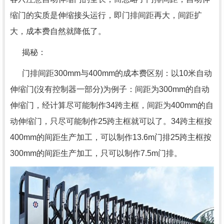
缩门的实质是伸缩接头运行，即门排间距再大，间距扩
大，成本费自然就降低了。
揭秘：
门排间距300mm与400mm的成本费区别：以10米自动
伸缩门(沒有控制器一部分)为例子：间距为300mm的自动
伸缩门，经计算尽可能制作34跨主框，间距为400mm的自
动伸缩门，只尽可能制作25跨主框就可以了。34跨主框按
400mm的间距生产加工，可以制作13.6m门排25跨主框按
300mm的间距生产加工，只可以制作7.5m门排。