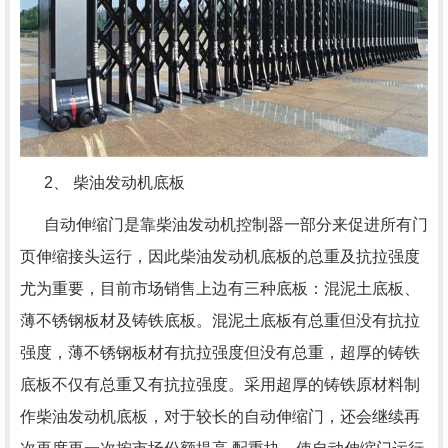
2、 柴油发动机底板
自动伸缩门是靠柴油发动机控制器一部分来促进所有门
页伸缩接头运行，因此柴油发动机底板的总重及抗拉强度
尤为重要，目前市场销售上边有三种底板：混泥土底板、
薄不锈钢板材及铸铁底板。混泥土底板有总重但没有抗拉
强度，薄不锈钢板材有抗拉强度但没有总重，超厚的铸铁
底板不仅有总重又有抗拉强度。采用超厚的铸铁原材料制
作柴油发动机底板，对于较长的自动伸缩门，还会继续再