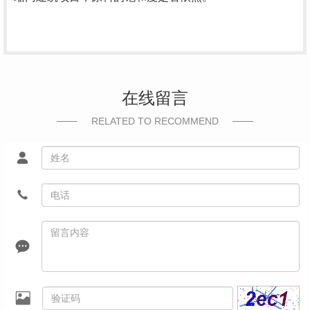
在线留言
RELATED TO RECOMMEND