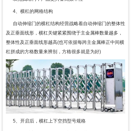
4、横杠的网格结构
自动伸缩门的横杠结构经营战略着自动伸缩门的整体性
及正垂面线形，横杠关键紧紧围绕于主金属棒数量越多，
整体性及正垂面线形越高(也可依据每跨主金属棒正中间横
杠拼成的方格数量来辨别，方格很多就是为好)
5、开启后，横杠上下空挡型号规格