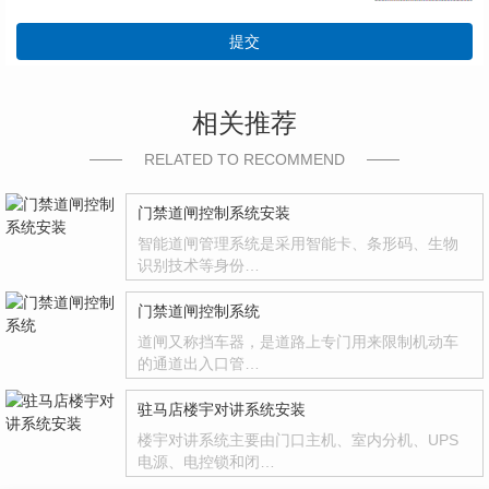
提交
相关推荐
RELATED TO RECOMMEND
门禁道闸控制系统安装
智能道闸管理系统是采用智能卡、条形码、生物
识别技术等身份…
门禁道闸控制系统
道闸又称挡车器，是道路上专门用来限制机动车
的通道出入口管…
驻马店楼宇对讲系统安装
楼宇对讲系统主要由门口主机、室内分机、UPS
电源、电控锁和闭…